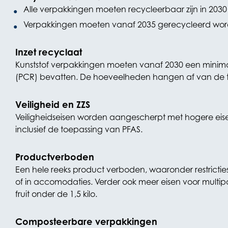
Alle verpakkingen moeten recycleerbaar zijn in 2030
Verpakkingen moeten vanaf 2035 gerecycleerd word
Inzet recyclaat
Kunststof verpakkingen moeten vanaf 2030 een minima
(PCR) bevatten. De hoeveelheden hangen af van de 
Veiligheid en ZZS
Veiligheidseisen worden aangescherpt met hogere eise
inclusief de toepassing van PFAS.
Productverboden
Een hele reeks product verboden, waaronder restrictie
of in accomodaties. Verder ook meer eisen voor multi
fruit onder de 1,5 kilo.
Composteerbare verpakkingen