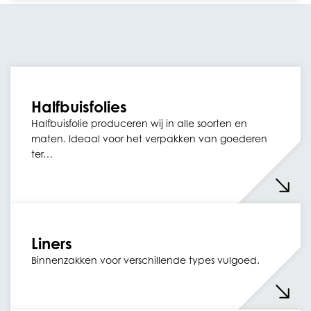
Halfbuisfolies
Halfbuisfolie produceren wij in alle soorten en
maten. Ideaal voor het verpakken van goederen
ter…
Liners
Binnenzakken voor verschillende types vulgoed.