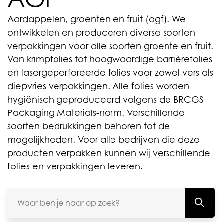
Aardappelen, groenten en fruit (agf). We
ontwikkelen en produceren diverse soorten
verpakkingen voor alle soorten groente en fruit.
Van krimpfolies tot hoogwaardige barrièrefolies
en lasergeperforeerde folies voor zowel vers als
diepvries verpakkingen. Alle folies worden
hygiënisch geproduceerd volgens de BRCGS
Packaging Materials-norm. Verschillende
soorten bedrukkingen behoren tot de
mogelijkheden. Voor alle bedrijven die deze
producten verpakken kunnen wij verschillende
folies en verpakkingen leveren.