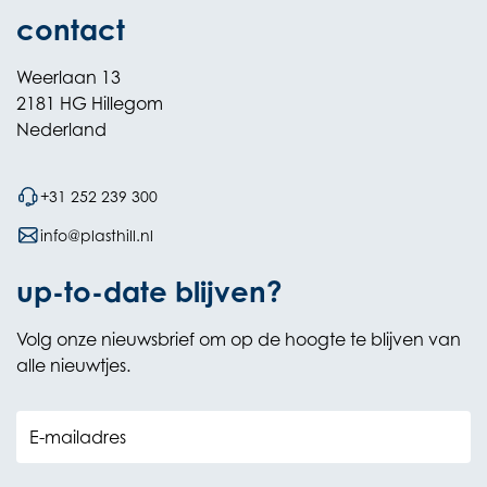
contact
Weerlaan 13
2181 HG Hillegom
Nederland
+31 252 239 300
info@plasthill.nl
up-to-date blijven?
Volg onze nieuwsbrief om op de hoogte te blijven van
alle nieuwtjes.
E-mailadres