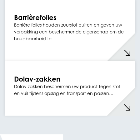
Barrièrefolies
Barrière folies houden zuurstof buiten en geven uw
verpakking een beschermende eigenschap om de
houdbaarheid te…
Dolav-zakken
Dolav zakken beschermen uw product tegen stof
en vuil tijdens opslag en transport en passen…