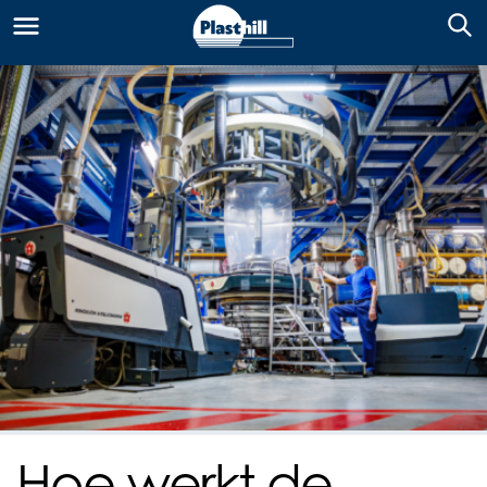
Hoe werkt de