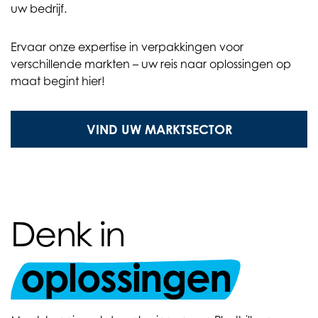
uw bedrijf.
Ervaar onze expertise in verpakkingen voor
verschillende markten – uw reis naar oplossingen op
maat begint hier!
VIND UW MARKTSECTOR
Denk in
oplossingen