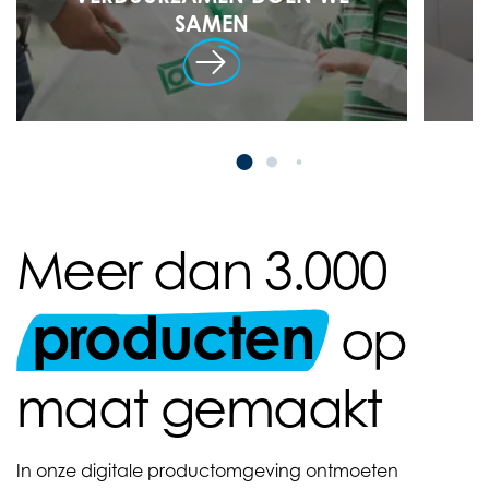
SAMEN
Meer dan 3.000
producten
op
maat gemaakt
In onze digitale productomgeving ontmoeten