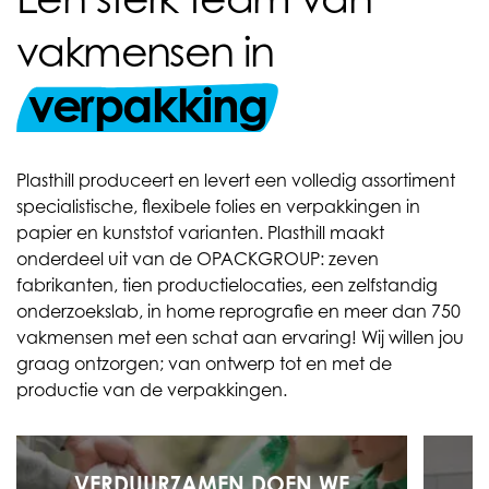
vakmensen in
verpakking
Plasthill produceert en levert een volledig assortiment
specialistische, flexibele folies en verpakkingen in
papier en kunststof varianten. Plasthill maakt
onderdeel uit van de OPACKGROUP: zeven
fabrikanten, tien productielocaties, een zelfstandig
onderzoekslab, in home reprografie en meer dan 750
vakmensen met een schat aan ervaring! Wij willen jou
graag ontzorgen; van ontwerp tot en met de
productie van de verpakkingen.
VERDUURZAMEN DOEN WE