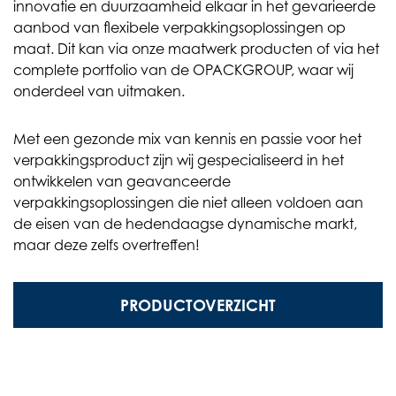
innovatie en duurzaamheid elkaar in het gevarieerde
aanbod van flexibele verpakkingsoplossingen op
maat. Dit kan via onze maatwerk producten of via het
complete portfolio van de OPACKGROUP, waar wij
onderdeel van uitmaken.
Met een gezonde mix van kennis en passie voor het
verpakkingsproduct zijn wij gespecialiseerd in het
ontwikkelen van geavanceerde
verpakkingsoplossingen die niet alleen voldoen aan
de eisen van de hedendaagse dynamische markt,
maar deze zelfs overtreffen!
PRODUCTOVERZICHT