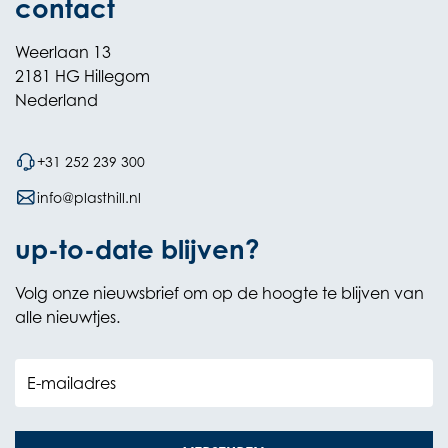
contact
Weerlaan 13
2181 HG Hillegom
Nederland
+31 252 239 300
info@plasthill.nl
up-to-date blijven?
Volg onze nieuwsbrief om op de hoogte te blijven van
alle nieuwtjes.
E-mailadres