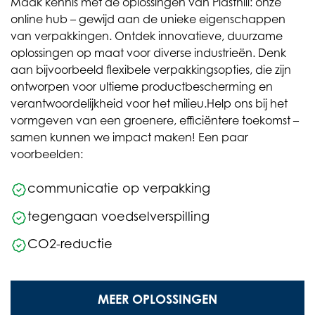
Maak kennis met de oplossingen van Plasthill: onze
online hub – gewijd aan de unieke eigenschappen
van verpakkingen. Ontdek innovatieve, duurzame
oplossingen op maat voor diverse industrieën. Denk
aan bijvoorbeeld flexibele verpakkingsopties, die zijn
ontworpen voor ultieme productbescherming en
verantwoordelijkheid voor het milieu.
Help ons bij het
vormgeven van een groenere, efficiëntere toekomst –
samen kunnen we impact maken! Een paar
voorbeelden:
communicatie op verpakking
tegengaan voedselverspilling
CO2-reductie
MEER OPLOSSINGEN