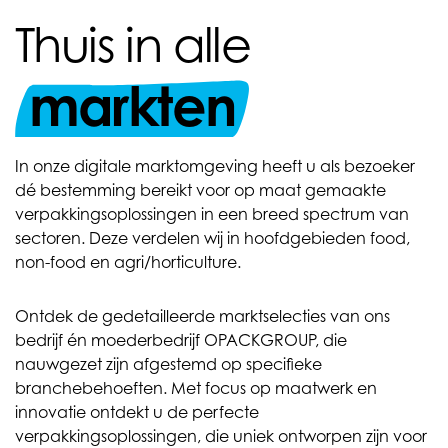
Thuis in alle
markten
In onze digitale marktomgeving heeft u als bezoeker
dé bestemming bereikt voor op maat gemaakte
verpakkingsoplossingen in een breed spectrum van
sectoren. Deze verdelen wij in hoofdgebieden food,
non-food en agri/horticulture.
Ontdek de gedetailleerde marktselecties van ons
bedrijf én moederbedrijf OPACKGROUP, die
nauwgezet zijn afgestemd op specifieke
branchebehoeften. Met focus op maatwerk en
innovatie ontdekt u de perfecte
verpakkingsoplossingen, die uniek ontworpen zijn voor