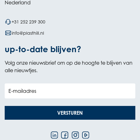
Nederland
+31 252 239 300
info@plasthill.nl
up-to-date blijven?
Volg onze nieuwsbrief om op de hoogte te blijven van
alle nieuwtjes.
E-mailadres
VERSTUREN