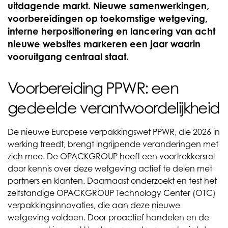
uitdagende markt. Nieuwe samenwerkingen,
voorbereidingen op toekomstige wetgeving,
interne herpositionering en lancering van acht
nieuwe websites markeren een jaar waarin
vooruitgang centraal staat.
Voorbereiding PPWR: een
gedeelde verantwoordelijkheid
De nieuwe Europese verpakkingswet PPWR, die 2026 in
werking treedt, brengt ingrijpende veranderingen met
zich mee. De OPACKGROUP heeft een voortrekkersrol
door kennis over deze wetgeving actief te delen met
partners en klanten. Daarnaast onderzoekt en test het
zelfstandige OPACKGROUP Technology Center (OTC)
verpakkingsinnovaties, die aan deze nieuwe
wetgeving voldoen. Door proactief handelen en de