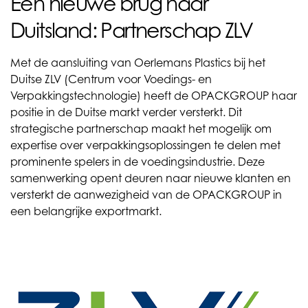
Een nieuwe brug naar
Duitsland: Partnerschap ZLV
Met de aansluiting van Oerlemans Plastics bij het
Duitse ZLV (Centrum voor Voedings- en
Verpakkingstechnologie) heeft de OPACKGROUP haar
positie in de Duitse markt verder versterkt. Dit
strategische partnerschap maakt het mogelijk om
expertise over verpakkingsoplossingen te delen met
prominente spelers in de voedingsindustrie. Deze
samenwerking opent deuren naar nieuwe klanten en
versterkt de aanwezigheid van de OPACKGROUP in
een belangrijke exportmarkt.