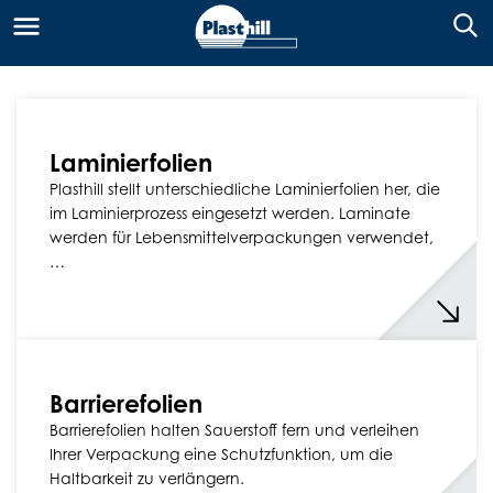
Laminierfolien
Plasthill stellt unterschiedliche Laminierfolien her, die
im Laminierprozess eingesetzt werden. Laminate
werden für Lebensmittelverpackungen verwendet,
…
Barrierefolien
Barrierefolien halten Sauerstoff fern und verleihen
Ihrer Verpackung eine Schutzfunktion, um die
Haltbarkeit zu verlängern.