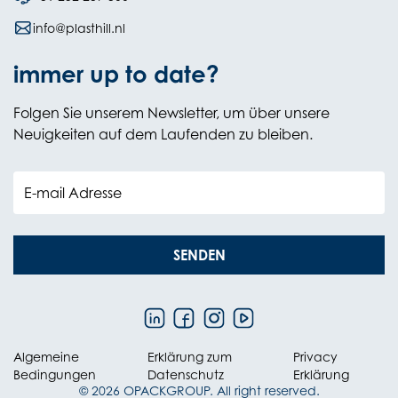
info@plasthill.nl
immer up to date?
Folgen Sie unserem Newsletter, um über unsere
Neuigkeiten auf dem Laufenden zu bleiben.
E-mail Adresse
SENDEN
Algemeine
Erklärung zum
Privacy
Bedingungen
Datenschutz
Erklärung
© 2026 OPACKGROUP. All right reserved.