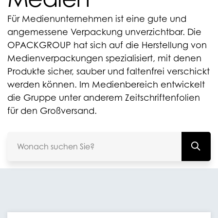
Für Medienunternehmen ist eine gute und
angemessene Verpackung unverzichtbar. Die
OPACKGROUP hat sich auf die Herstellung von
Medienverpackungen spezialisiert, mit denen
Produkte sicher, sauber und faltenfrei verschickt
werden können. Im Medienbereich entwickelt
die Gruppe unter anderem Zeitschriftenfolien
für den Großversand.