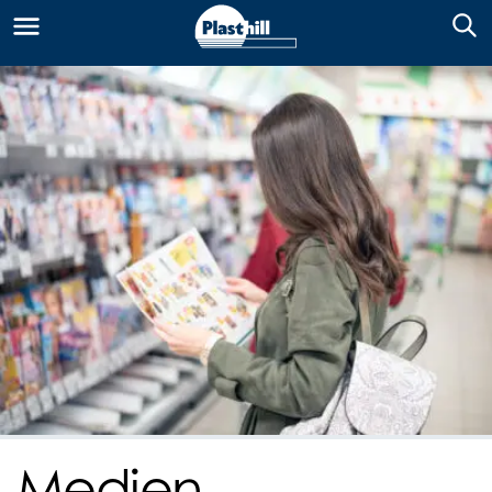
Medien