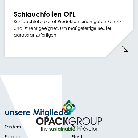
Schlauchfolien OPL
Schlauchfolie bietet Produkten einen guten Schutz
und ist sehr geeignet, um maßgefertige Beutel
daraus anzufertigen.
unsere Mitglieder
Fardem
Perfon
Flexpak
Plasthill