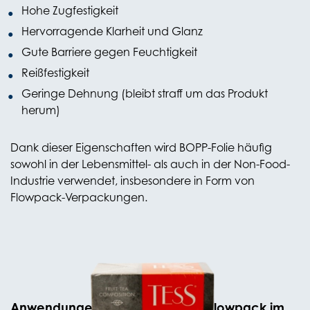
Hohe Zugfestigkeit
Hervorragende Klarheit und Glanz
Gute Barriere gegen Feuchtigkeit
Reißfestigkeit
Geringe Dehnung (bleibt straff um das Produkt
herum)
Dank dieser Eigenschaften wird BOPP-Folie häufig
sowohl in der Lebensmittel- als auch in der Non-Food-
Industrie verwendet, insbesondere in Form von
Flowpack-Verpackungen.
Anwendungen von Perfon BOPP Flowpack im