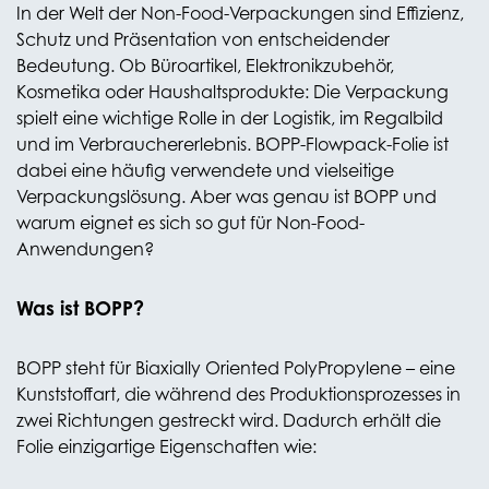
In der Welt der Non-Food-Verpackungen sind Effizienz,
Schutz und Präsentation von entscheidender
Bedeutung. Ob Büroartikel, Elektronikzubehör,
Kosmetika oder Haushaltsprodukte: Die Verpackung
spielt eine wichtige Rolle in der Logistik, im Regalbild
und im Verbrauchererlebnis. BOPP-Flowpack-Folie ist
dabei eine häufig verwendete und vielseitige
Verpackungslösung. Aber was genau ist BOPP und
warum eignet es sich so gut für Non-Food-
Anwendungen?
Was ist BOPP?
BOPP steht für Biaxially Oriented PolyPropylene – eine
Kunststoffart, die während des Produktionsprozesses in
zwei Richtungen gestreckt wird. Dadurch erhält die
Folie einzigartige Eigenschaften wie: