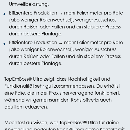
Umweltbelastung.
Effizientere Produktion → mehr Folienmeter pro Rolle
(also weniger Rollenwechsel), weniger Ausschuss
durch Reißen oder Falten und ein stabilerer Prozess
durch bessere Planlage.
Effizientere Produktion → mehr Folienmeter pro Rolle
(also weniger Rollenwechsel), weniger Ausschuss
durch Reißen oder Falten und ein stabilerer Prozess
durch bessere Planlage.
TopEmBoss® Ultra zeigt, dass Nachhaltigkeit und
Funktionalität sehr gut zusammenpassen. Du erhältst
eine Folie, die in der Praxis hervorragend funktioniert,
während wir gemeinsam den Rohstoffverbrauch
deutlich reduzieren.
Möchtest du wissen, was TopEmBoss® Ultra für deine
Anwendung bedeuten kann?
Nimm gerne Kontakt mit