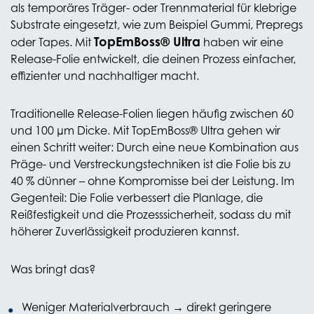
als temporäres Träger- oder Trennmaterial für klebrige
Substrate eingesetzt, wie zum Beispiel Gummi, Prepregs
TopEmBoss® Ultra
oder Tapes. Mit
haben wir eine
Release-Folie entwickelt, die deinen Prozess einfacher,
effizienter und nachhaltiger macht.
Traditionelle Release-Folien liegen häufig zwischen 60
und 100 µm Dicke. Mit TopEmBoss® Ultra gehen wir
einen Schritt weiter: Durch eine neue Kombination aus
Präge- und Verstreckungstechniken ist die Folie bis zu
40 % dünner – ohne Kompromisse bei der Leistung. Im
Gegenteil: Die Folie verbessert die Planlage, die
Reißfestigkeit und die Prozesssicherheit, sodass du mit
höherer Zuverlässigkeit produzieren kannst.
Was bringt das?
Weniger Materialverbrauch → direkt geringere