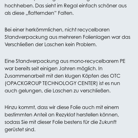
hochheben. Das sieht im Regal einfach schöner aus
als diese „flatternden” Falten.
Bei einer herkömmlichen, nicht recycelbaren
Standverpackung aus mehreren Folienlagen war das
Verschließen der Laschen kein Problem.
Eine Standverpackung aus mono-recycelbarem PE
war bereits seit einigen Jahren möglich. In
Zusammenarbeit mit den klugen Köpfen des OTC
(OPACKGROUP TECHNOLOGY CENTER) ist es nun
auch gelungen, die Laschen zu verschließen.
Hinzu kommt, dass wir diese Folie auch mit einem
bestimmten Anteil an Rezyklat herstellen können,
sodass Sie mit dieser Folie bestens für die Zukunft
gerüstet sind.