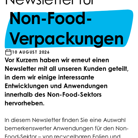
Non-Food-
Verpackungen
10 AUGUST 2026
Vor Kurzem haben wir erneut einen
Newsletter mit all unseren Kunden geteilt,
in dem wir einige interessante
Entwicklungen und Anwendungen
innerhalb des Non-Food-Sektors
hervorheben.
In diesem Newsletter finden Sie eine Auswahl
bemerkenswerter Anwendungen für den Non-
Food-Sektor – von recycelbaren Folien und