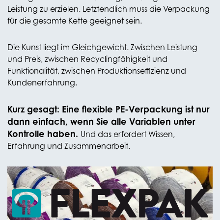
Leistung zu erzielen. Letztendlich muss die Verpackung
für die gesamte Kette geeignet sein.
Die Kunst liegt im Gleichgewicht. Zwischen Leistung
und Preis, zwischen Recyclingfähigkeit und
Funktionalität, zwischen Produktionseffizienz und
Kundenerfahrung.
Kurz gesagt: Eine flexible PE-Verpackung ist nur
dann einfach, wenn Sie alle Variablen unter
Kontrolle haben.
Und das erfordert Wissen,
Erfahrung und Zusammenarbeit.
HALTEN SIE AUGEN UND