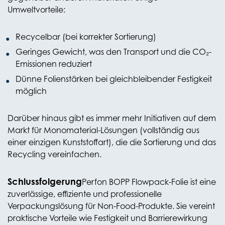
Umweltvorteile:
Recycelbar (bei korrekter Sortierung)
Geringes Gewicht, was den Transport und die CO₂-
Emissionen reduziert
Dünne Folienstärken bei gleichbleibender Festigkeit
möglich
Darüber hinaus gibt es immer mehr Initiativen auf dem
Markt für Monomaterial-Lösungen (vollständig aus
einer einzigen Kunststoffart), die die Sortierung und das
Recycling vereinfachen.
Schlussfolgerung
Perfon BOPP Flowpack-Folie ist eine
zuverlässige, effiziente und professionelle
Verpackungslösung für Non-Food-Produkte. Sie vereint
praktische Vorteile wie Festigkeit und Barrierewirkung