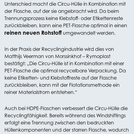
Unterschied macht die Circu-Hülle in Kombination mit
der Flasche, auf der sie angebracht wird. Da beim
Trennungsprozess keine Klebstoff- oder Etikettenreste
zurückbleiben, kann eine PET-Flasche optimal in einen
reinen neuen Rohstoff
umgewandelt werden.
In der Praxis der Recyclingindustrie wird dies von
Matthijs Veerman von Morssinkhof – Rymoplast
bestätigt: „Die Circu-Hülle ist in Kombination mit einer
PET-Flasche die optimal recycelbare Verpackung. Da
keine Etiketten- und Klebstoffreste auf der Flasche
zurückbleiben, kann mit der Flotationsmethode ein
reiner Materialstrom entstehen.“
Auch bei HDPE-Flaschen verbessert die Circu-Hülle die
Recyclingfähigkeit. Bereits während des Windshiftings
erfolgt eine Trennung zwischen den bedruckten
Hüllenkomponenten und der starren Flasche, wodurch