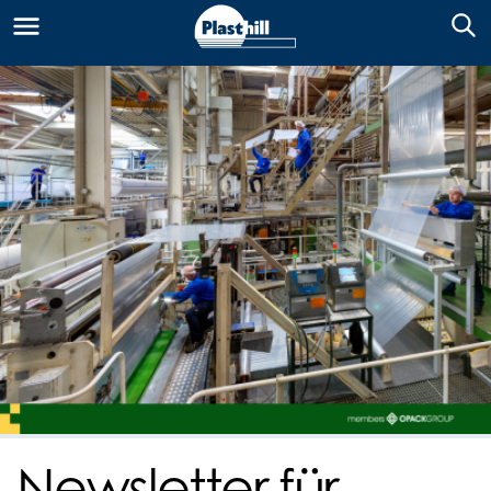
Newsletter für