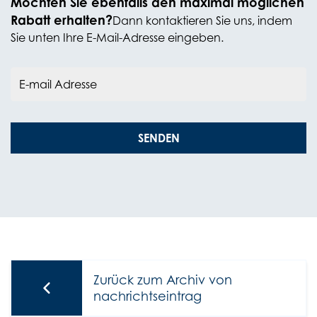
Möchten Sie ebenfalls den maximal möglichen
Rabatt erhalten?
Dann kontaktieren Sie uns, indem
Sie unten Ihre E-Mail-Adresse eingeben.
E-mail Adresse
SENDEN
Zurück zum Archiv von
nachrichtseintrag