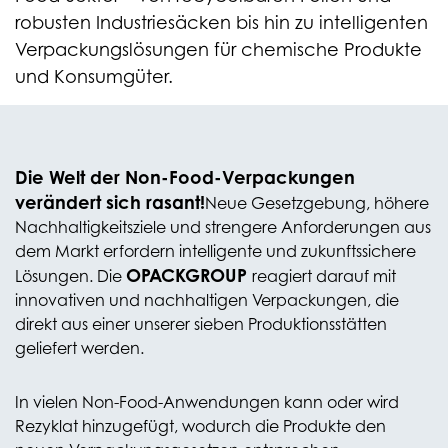
robusten Industriesäcken bis hin zu intelligenten
Verpackungslösungen für chemische Produkte
und Konsumgüter.
Die Welt der Non-Food-Verpackungen
verändert sich rasant!
Neue Gesetzgebung, höhere
Nachhaltigkeitsziele und strengere Anforderungen aus
dem Markt erfordern intelligente und zukunftssichere
OPACKGROUP
Lösungen. Die
reagiert darauf mit
innovativen und nachhaltigen Verpackungen, die
direkt aus einer unserer sieben Produktionsstätten
geliefert werden.
In vielen Non-Food-Anwendungen kann oder wird
Rezyklat hinzugefügt, wodurch die Produkte den