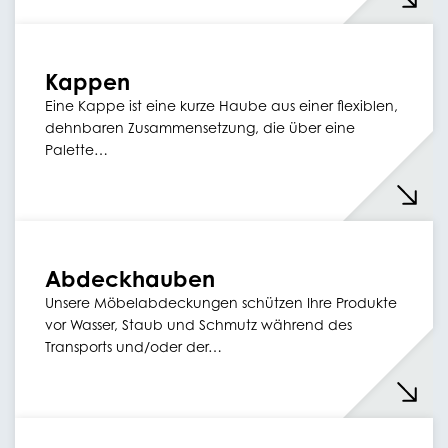
Kappen
Eine Kappe ist eine kurze Haube aus einer flexiblen,
dehnbaren Zusammensetzung, die über eine
Palette…
Abdeckhauben
Unsere Möbelabdeckungen schützen Ihre Produkte
vor Wasser, Staub und Schmutz während des
Transports und/oder der…