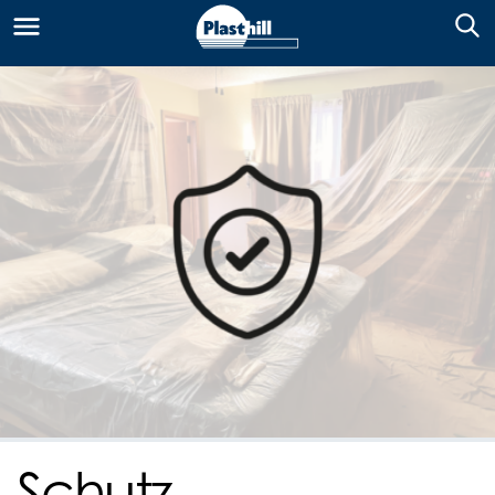
Schutz