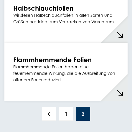
Halbschlauchfolien
Wir stellen Halbschlauchfolien in allen Sorten und
Größen her. Ideal zum Verpacken von Waren zum…
Flammhemmende Folien
Flammhemmende Folien haben eine
feuerhemmende Wirkung, die die Ausbreitung von
offenem Feuer reduziert.
1
2