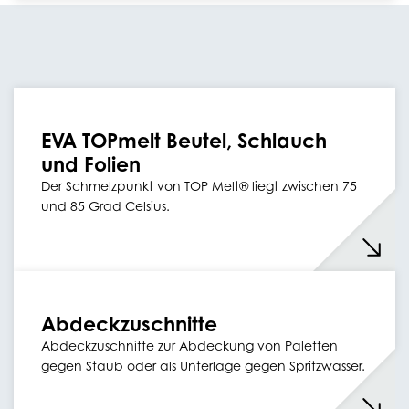
EVA TOPmelt Beutel, Schlauch
und Folien
Der Schmelzpunkt von TOP Melt® liegt zwischen 75
und 85 Grad Celsius.
Abdeckzuschnitte
Abdeckzuschnitte zur Abdeckung von Paletten
gegen Staub oder als Unterlage gegen Spritzwasser.