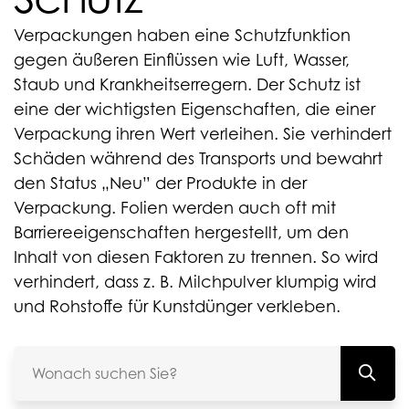
Verpackungen haben eine Schutzfunktion
gegen äußeren Einflüssen wie Luft, Wasser,
Staub und Krankheitserregern. Der Schutz ist
eine der wichtigsten Eigenschaften, die einer
Verpackung ihren Wert verleihen. Sie verhindert
Schäden während des Transports und bewahrt
den Status „Neu” der Produkte in der
Verpackung. Folien werden auch oft mit
Barriereeigenschaften hergestellt, um den
Inhalt von diesen Faktoren zu trennen. So wird
verhindert, dass z. B. Milchpulver klumpig wird
und Rohstoffe für Kunstdünger verkleben.